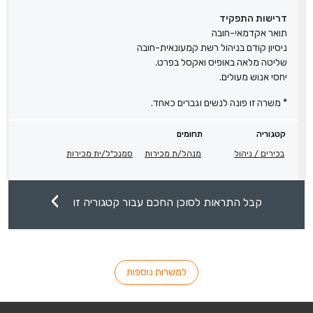
דרישות התפקיד
תואר אקדמאי-חובה
ניסיון קודם בניהול רשת קמעונאית-חובה
שליטה מלאה באופיס ואקסל בפרט.
יחסי אנוש מעולים.
* משרה זו פונה לנשים וגברים כאחד.
קטגוריה
תחומים
בכירים / ניהול
מנהל/ת מכירות
סמנכ"ל/ית מכירות
קבל התראות לסוכן החכם עבור קטגוריה זו
למשרות נוספות