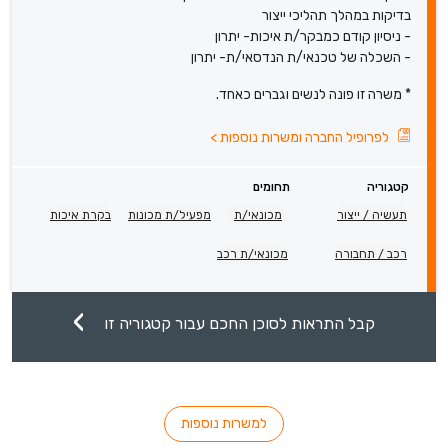
בדיקות במהלך תהליכי ייצור
- ניסיון קודם כמבקר/ת איכות- יתרון
- השכלה של טכנאי/ת הנדסאי/ת- יתרון
* משרה זו פונה לנשים וגברים כאחד.
לפרופיל החברה ומשרות נוספות
>
קטגוריה
תחומים
תעשיה / ייצור
מכונאי/ת
מפעיל/ת מכונות
בקרת איכות
רכב / תחבורה
מכונאי/ת רכב
קבל התראות לסוכן החכם עבור קטגוריה זו
למשרות נוספות