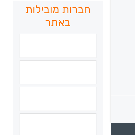
חברות מובילות
באתר