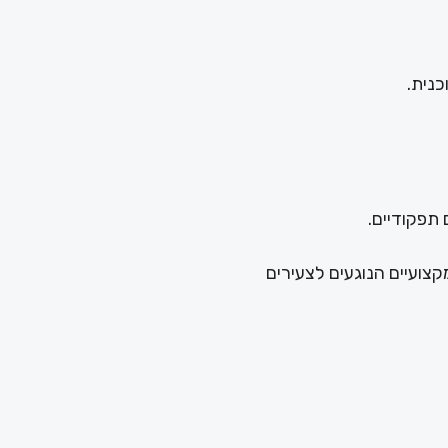
כנית.
 תפקודיים.
צועיים הנוגעים לצעירים