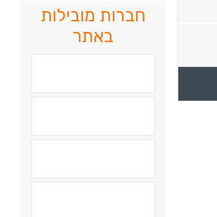
חברות מובילות
באתר