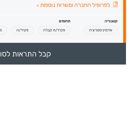
לפרופיל החברה ומשרות נוספות
>
קטגוריה
תחומים
אדמיניסטרציה
פקיד/ת קבלה
פקיד/ה
מ
קבל התראות לסוכ