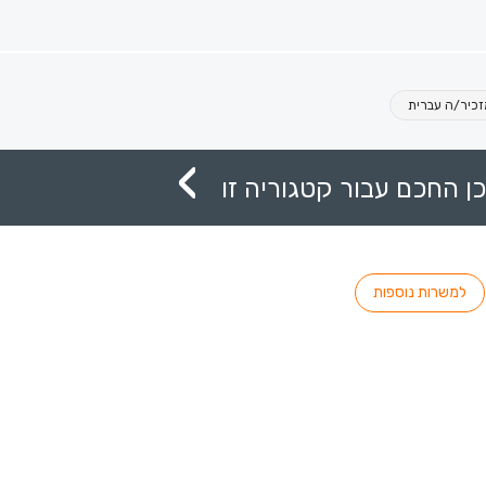
זכיר/ה עברית
ן החכם עבור קטגוריה זו
למשרות נוספות