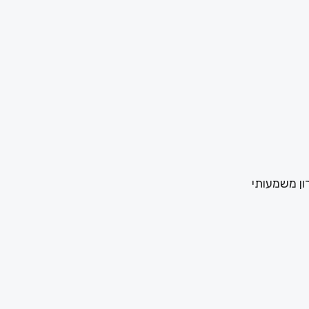
ון משמעותי