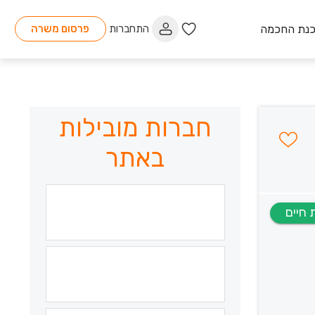
כנת החכמה
התחברות
פרסום משרה
חברות מובילות
באתר