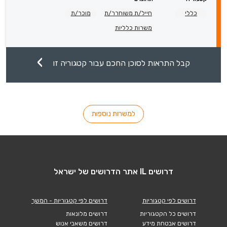
כללי
חייל/ת משוחרר/ת
מוכר/ת
משרות כלליות
קבל התראות לסוכן החכם עבור קטגוריה זו
למשרות נוספות
דרושים IL אתר הדרושים של ישראל
דרושים לפי קטגוריות
דרושים לפי קטגוריות - המשך
דרושים כל הקטגוריות
דרושים מלונאות
דרושים אבטחת מידע
דרושים משאבי אנוש