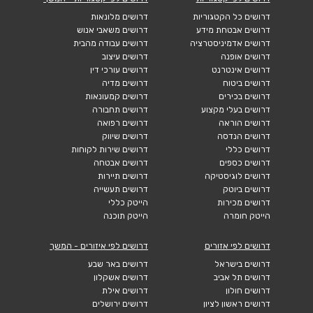
דרושים כל הקטגוריות
דרושים מלונאות
דרושים אבטחת מידע
דרושים משאבי אנוש
דרושים אדמיניסטרציה
דרושים עבודה מהבית
דרושים אופנה
דרושים עיצוב
דרושים אינטרנט
דרושים עורכי דין
דרושים ביטוח
דרושים מדיה
דרושים בכירים
דרושים קמעונאות
דרושים בעלי מקצוע
דרושים תחבורה
דרושים הוראה
דרושים רפואה
דרושים הנדסה
דרושים שיווק
דרושים כללי
דרושים שירות לקוחות
דרושים כספים
דרושים אבטחה
דרושים לוגיסטיקה
דרושים תיירות
דרושים ביוטק
דרושים תעשייה
דרושים מכירות
הייטק כללי
הייטק חומרה
הייטק תוכנה
דרושים לפי אזורים
דרושים לפי איזורים - המשך
דרושים בישראל
דרושים באר שבע
דרושים תל אביב
דרושים אשקלון
דרושים חולון
דרושים אילת
דרושים ראשון לציון
דרושים ירושלים