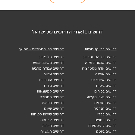
דרושים IL אתר הדרושים של ישראל
דרושים לפי קטגוריות
דרושים לפי קטגוריות - המשך
דרושים כל הקטגוריות
דרושים מלונאות
דרושים אבטחת מידע
דרושים משאבי אנוש
דרושים אדמיניסטרציה
דרושים עבודה מהבית
דרושים אופנה
דרושים עיצוב
דרושים אינטרנט
דרושים עורכי דין
דרושים ביטוח
דרושים מדיה
דרושים בכירים
דרושים קמעונאות
דרושים בעלי מקצוע
דרושים תחבורה
דרושים הוראה
דרושים רפואה
דרושים הנדסה
דרושים שיווק
דרושים כללי
דרושים שירות לקוחות
דרושים כספים
דרושים אבטחה
דרושים לוגיסטיקה
דרושים תיירות
דרושים ביוטק
דרושים תעשייה