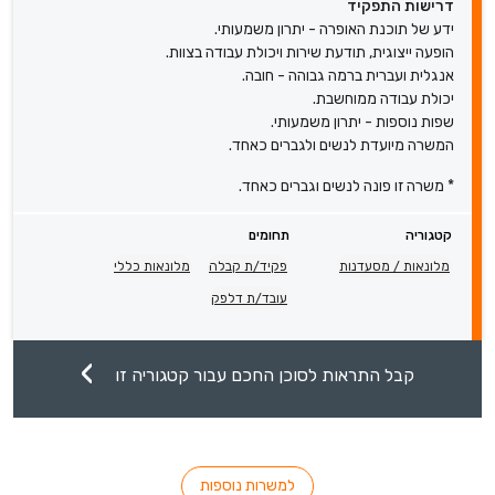
דרישות התפקיד
ידע של תוכנת האופרה - יתרון משמעותי.
הופעה ייצוגית, תודעת שירות ויכולת עבודה בצוות.
אנגלית ועברית ברמה גבוהה - חובה.
יכולת עבודה ממוחשבת.
שפות נוספות - יתרון משמעותי.
המשרה מיועדת לנשים ולגברים כאחד.
* משרה זו פונה לנשים וגברים כאחד.
קטגוריה
תחומים
מלונאות / מסעדנות
פקיד/ת קבלה
מלונאות כללי
עובד/ת דלפק
קבל התראות לסוכן החכם עבור קטגוריה זו
למשרות נוספות