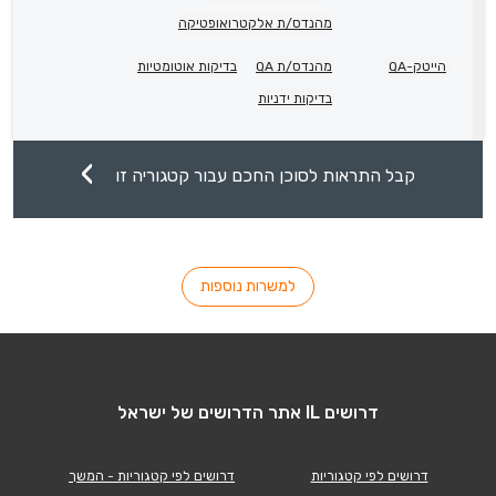
מהנדס/ת אלקטרואופטיקה
הייטק-QA
מהנדס/ת QA
בדיקות אוטומטיות
בדיקות ידניות
קבל התראות לסוכן החכם עבור קטגוריה זו
למשרות נוספות
דרושים IL אתר הדרושים של ישראל
דרושים לפי קטגוריות
דרושים לפי קטגוריות - המשך