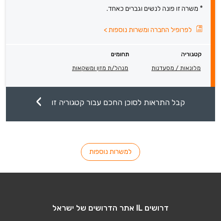
* משרה זו פונה לנשים וגברים כאחד.
לפרופיל החברה ומשרות נוספות
>
קטגוריה
תחומים
מלונאות / מסעדנות
מנהל/ת מזון ומשקאות
קבל התראות לסוכן החכם עבור קטגוריה זו
למשרות נוספות
דרושים IL אתר הדרושים של ישראל