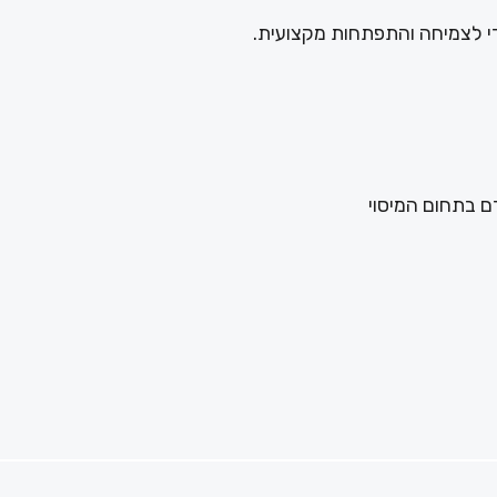
י לצמיחה והתפתחות מקצועית.
דם בתחום המיסוי