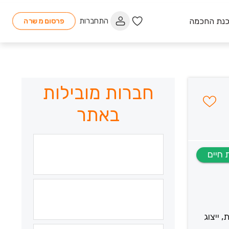
כנת החכמה
התחברות
פרסום משרה
חברות מובילות
באתר
 ייצוג