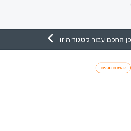
ן החכם עבור קטגוריה זו
למשרות נוספות