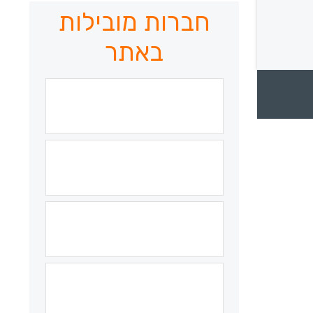
חברות מובילות
באתר