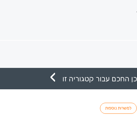
ן החכם עבור קטגוריה זו
למשרות נוספות