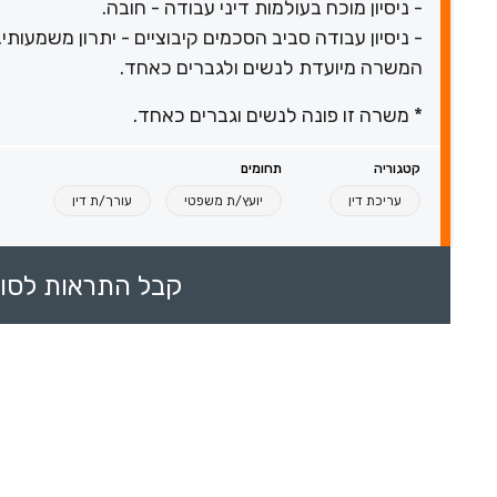
- ניסיון מוכח בעולמות דיני עבודה - חובה.
- ניסיון עבודה סביב הסכמים קיבוציים - יתרון משמעותי.
המשרה מיועדת לנשים ולגברים כאחד.
* משרה זו פונה לנשים וגברים כאחד.
קטגוריה
תחומים
עריכת דין
יועץ/ת משפטי
עורך/ת דין
קבל התראות לסוכ