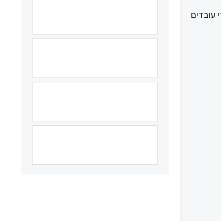
 עובדים