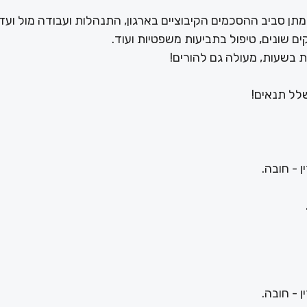
מתן סביב ההסכמים הקיבוציים בארגון, התנהלות ועבודה מול ועדי
ם שונים, טיפול בתביעות משפטיות ועוד.
לל תנאים!
 - חובה.
 - חובה.