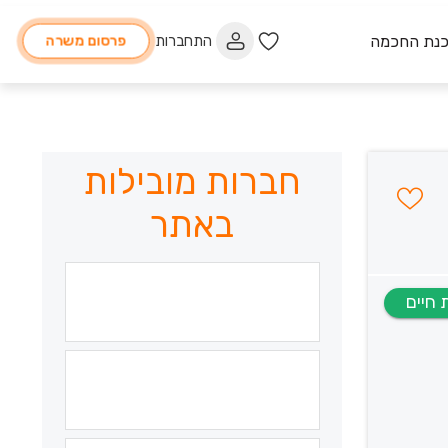
כנת החכמה
התחברות
פרסום משרה
חברות מובילות
באתר