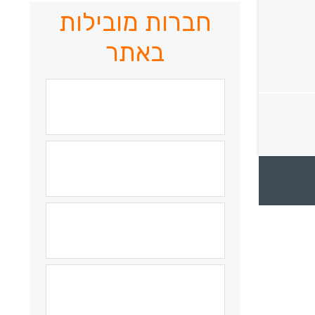
חברות מובילות
באתר