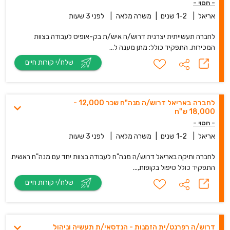
- חסוי -
אריאל
|
1-2 שנים
|
משרה מלאה
|
לפני 3 שעות
לחברה תעשייתית יצרנית דרוש/ה איש/ת בק-אופיס לעבודה בצוות
המכירות. התפקיד כולל: מתן מענה ל...
שלח/י קורות חיים
לחברה באריאל דרוש/ה מנה"ח שכר 12,000 -
18,000 ש"ח
- חסוי -
אריאל
|
1-2 שנים
|
משרה מלאה
|
לפני 3 שעות
לחברה ותיקה באריאל דרוש/ה מנה"ח לעבודה בצוות יחד עם מנה"ח ראשית
התפקיד כולל טיפול בקופות,...
שלח/י קורות חיים
דרוש/ה רפרנט/ית הזמנות - הנדסאי/ת תעשיה וניהול