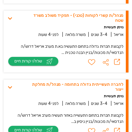
מנהל/ת קשרי לקוחות (טכני) - תפקיד משולב מש‎רד
שט‎ח
נוימן תעשיות
אריאל
|
3-4 שנים
|
משרה מלאה
|
לפני 4 שעות
לקבוצת חברות גדולה בתחום התעשיה בא.ת מערב אריאל דרוש/ה
הנדסאי/ת מכונות/בניין הבנה טכנית ...
שלח/י קורות חיים
לחברה תעשייתית גדולה בתחומה - מנהל/ת מחלקת
ייצור
נוימן תעשיות
אריאל
|
3-4 שנים
|
משרה מלאה
|
לפני 4 שעות
לקבוצת חברות בתחום התעשייה באזור תעשיה מערב אריאל דרוש/ה
הנדסאי/ת מכונות/בניין ניסיון ב...
שלח/י קורות חיים