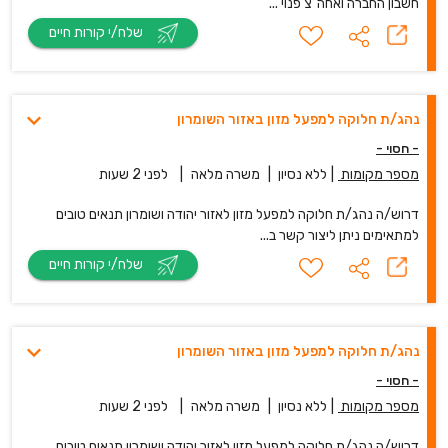
חשבון החברה ואחה"צ פנוי ...
שלח/י קורות חיים
נהג/ת חלוקה למפעל מזון באזור השומרון
- חסוי -
מספר מקומות
|
ללא נסיון
|
משרה מלאה
|
לפני 2 שעות
דרוש/ה נהג/ת חלוקה למפעל מזון לאזור יהודה ושומרון תנאים טובים
למתאימים ניתן ליצור קשר ב...
שלח/י קורות חיים
נהג/ת חלוקה למפעל מזון באזור השומרון
- חסוי -
מספר מקומות
|
ללא נסיון
|
משרה מלאה
|
לפני 2 שעות
דרוש/ה נהג/ת חלוקה למפעל מזון לאזור יהודה ושומרון תנאים טובים