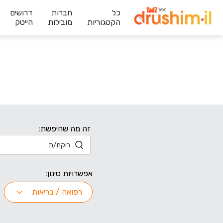
כל
חברות
דרושים
הקטגוריות
מובילות
הייטק
זה מה שחיפשת:
אפשרויות סינון:
רפואה / בריאות