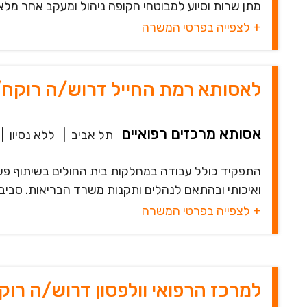
מתן שרות וסיוע למבוטחי הקופה ניהול ומעקב אחר מלא
+ לצפייה בפרטי המשרה
לאסותא רמת החייל דרוש/ה רוקח/
אסותא מרכזים רפואיים
תל אביב
|
ללא נסיון
|
התפקיד כולל עבודה במחלקות בית החולים בשיתוף פעולה
ואיכותי ובהתאם לנהלים ותקנות משרד הבריאות. סביבת
+ לצפייה בפרטי המשרה
למרכז הרפואי וולפסון דרוש/ה רו