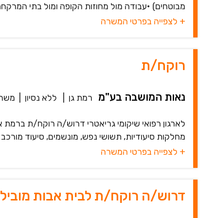
מבוטחים) •עבודה מול מחוזות הקופה ומול בתי המרקחת הפ
+ לצפייה בפרטי המשרה
רוקח/ת
נאות המושבה בע"מ
רמת גן
|
ללא נסיון
|
משרה
לארגון רפואי שיקומי גריאטרי דרוש/ה רוקח/ת ברמת אפ
מחלקות סיעודיות, תשושי נפש, מונשמים, סיעוד מורכב ו
+ לצפייה בפרטי המשרה
דרוש/ה רוקח/ת לבית אבות מוביל 