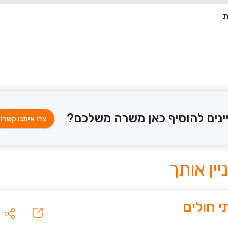
ינים להוסיף כאן משרה משלכם?
צרו איתנו קשר!
 חולים