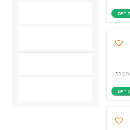
 הכולל