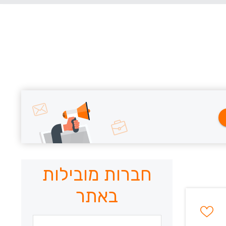
חברות מובילות
באתר