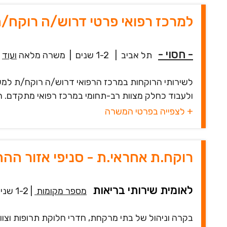
למרכז רפואי פרטי דרוש/ה רוקח/
- חסוי -
תל אביב
|
1-2 שנים
|
משרה מלאה
ועוד
לשירותי הרוקחות במרכז הרפואי דרוש/ה רוקח/ת למש
ולעבוד כחלק מצוות רב-תחומי במרכז רפואי מתקדם. הת
+ לצפייה בפרטי המשרה
רוקח.ת אחראי.ת - סניפי אזור ההת
לאומית שירותי בריאות
מספר מקומות
|
1-2 שנים
בקרה וניהול של בתי מרקחת, חדרי חלוקת תרופות וצו