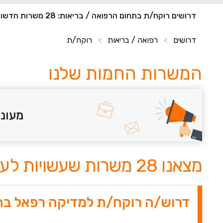
דרושים רוקח/ת בתחום הרפואה / בריאות: 28 משרות חדשות
דרושים
רפואה / בריאות
רוקח/ת
>
>
המשרות החמות שלנו
מעוני
מצאנו 28 משרות שעשויות לעניין אותך
דרוש/ה רוקח/ת למדיקה רפאל בתי