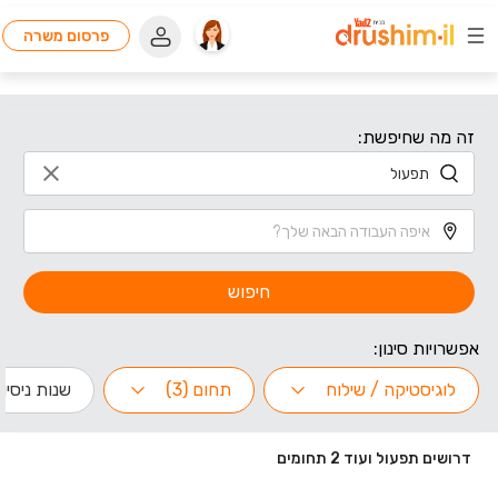
פרסום משרה
זה מה שחיפשת:
חיפוש
אפשרויות סינון:
לוגיסטיקה / שילוח
תחום (3)
שנות ניסיון
דרושים תפעול ועוד 2 תחומים