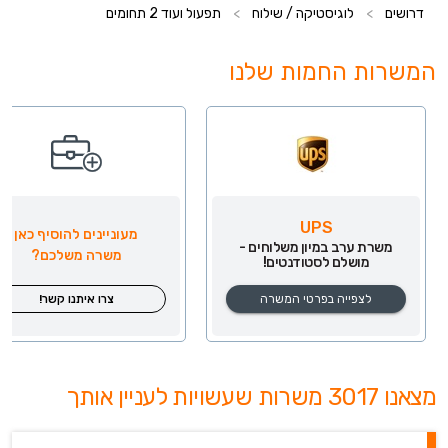
דרושים
>
לוגיסטיקה / שילוח
>
תפעול ועוד 2 תחומים
המשרות החמות שלנו
UPS
מעוניינים להוסיף כאן
משרת ערב במיון משלוחים -
משרה משלכם?
מושלם לסטודנטים!
לצפייה בפרטי המשרה
צרו איתנו קשר!
מצאנו 3017 משרות שעשויות לעניין אותך