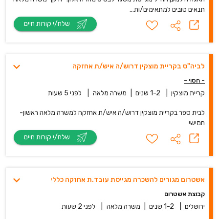
תנאים טובים למתאימים/ות...
שלח/י קורות חיים
לביה"ס בקריית מוצקין דרוש/ה איש/ת אחזקה
- חסוי -
קריית מוצקין
|
1-2 שנים
|
משרה מלאה
|
לפני 5 שעות
לבית ספר בקריית מוצקין דרוש/ה איש/ת אחזקה למשרה מלאה ראשון-
חמישי
שלח/י קורות חיים
אשטרום מגורים להשכרה מגייסת עובד.ת אחזקה כללי
קבוצת אשטרום
ירושלים
|
1-2 שנים
|
משרה מלאה
|
לפני 2 שעות