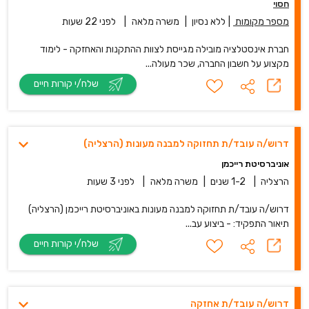
חסוי
מספר מקומות
|
ללא נסיון
|
משרה מלאה
|
לפני 22 שעות
חברת אינסטלציה מובילה מגייסת לצוות ההתקנות והאחזקה - לימוד
מקצוע על חשבון החברה, שכר מעולה...
שלח/י קורות חיים
דרוש/ה עובד/ת תחזוקה למבנה מעונות (הרצליה)
אוניברסיטת רייכמן
הרצליה
|
1-2 שנים
|
משרה מלאה
|
לפני 3 שעות
דרוש/ה עובד/ת תחזוקה למבנה מעונות באוניברסיטת רייכמן (הרצליה)
תיאור התפקיד: - ביצוע עב...
שלח/י קורות חיים
דרוש/ה עובד/ת אחזקה