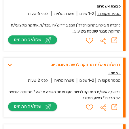
קבוצת אשטרום
מספר מקומות
|
1-2 שנים
|
משרה מלאה
|
לפני 6 שעות
לחברה מובילה בתחום הנדל"ן המניב דרוש/ה עובד/ת אחזקה מקצועי/ת
תחזוקת מבנה שוטפת ביצוע ע...
שלח/י קורות חיים
דרוש/ה איש/ת תחזוקה לרשת מעונות יום
- חסוי -
מספר מקומות
|
1-2 שנים
|
משרה מלאה
|
לפני 2 שעות
דרוש/ה איש/ת תחזוקה לרשת מעונות יום משרה מלאה * תחזוקה שוטפת
של מבנים * ביצוע תיקוני ...
שלח/י קורות חיים