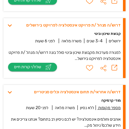
שלח/י קורות חיים
דרוש/ה מנהל /ת פרויקט אינסטלציה לפרויקט בירושלים
קבוצת שיכון ובינוי
ירושלים
|
3-4 שנים
|
משרה מלאה
|
לפני 6 שעות
למנורה מערכות מקבוצת שיכון ובינוי סולל בונה דרוש/ה מנהל /ת פרויקט
אינסטלציה לפרויקט בירושל...
שלח/י קורות חיים
דרוש/ה אחראי/ת תחום אינסטלציה וכלים סניטריים
מודי קרמיקה
מספר מקומות
|
ללא נסיון
|
משרה מלאה
|
לפני 20 שעות
אוהבים וחולמים אינסטלציה? יש לכם ניסיון רב בתחום? אנחנו צריכים את
הידע שלכם! ניהול מק...