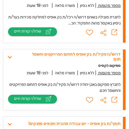
מספר מקומות
|
ללא נסיון
|
משרה מלאה
|
לפני 18 שעות
לחברת מובילה בשוהם דרוש/ה רכז/ת בק אופיס למחלקת מכירות בעל/ת
ניסיון באקסל מהות התפקיד: הכ...
שלח/י קורות חיים
דרוש/ה פקיד/ת בק אופיס לתחום הפרויקטים וחשמל
חכם
סמיקום לקסיס
מספר מקומות
|
ללא נסיון
|
משרה מלאה
|
לפני 18 שעות
לחברץ סמיקום באבן יהודה דרוש/ה פקיד/ת בק אופיס לתחום הפרויקטים
והחשמל חכם.
שלח/י קורות חיים
תומך/ת בק אופיס - יום עבודה מהבית ותנאים מפנקים!