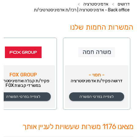
דרושים
>
אדמיניסטרציה
>
Back office - אדמיניסטרציה | רכז/ת אדמיניסטרטיבי/ת
המשרות החמות שלנו
- חסוי -
FOX GROUP
דרושה פקיד/ת אדמיניסטרציה
פקיד/ת קבלה ואדמיניסטרצי
במשרדי קבוצת FOX
לצפייה בפרטי המשרה
לצפייה בפרטי המשרה
מצאנו 1176 משרות שעשויות לעניין אותך