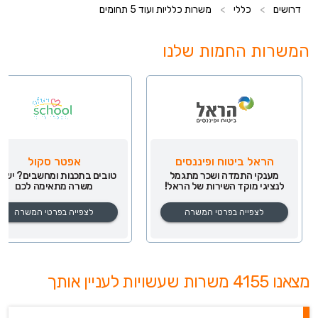
דרושים
>
כללי
>
משרות כלליות ועוד 5 תחומים
המשרות החמות שלנו
הראל ביטוח ופיננסים
אפטר סקול
מענקי התמדה ושכר מתגמל
טובים בתכנות ומחשבים? יש לנ
לנציגי מוקד השירות של הראל!
משרה מתאימה לכם
לצפייה בפרטי המשרה
לצפייה בפרטי המשרה
מצאנו 4155 משרות שעשויות לעניין אותך