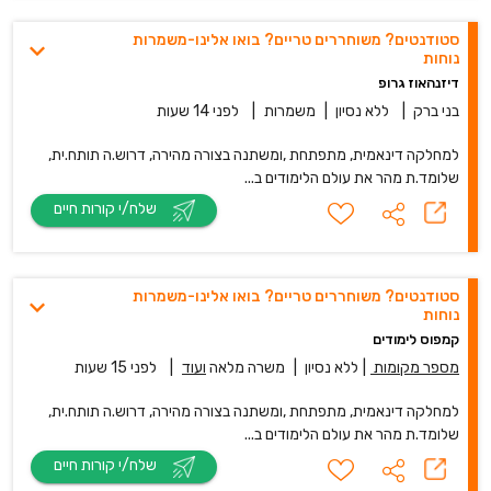
סטודנטים? משוחררים טריים? בואו אלינו-משמרות
נוחות
דיזנהאוז גרופ
בני ברק
|
ללא נסיון
|
משמרות
|
לפני 14 שעות
למחלקה דינאמית, מתפתחת ,ומשתנה בצורה מהירה, דרוש.ה תותח.ית,
שלומד.ת מהר את עולם הלימודים ב...
שלח/י קורות חיים
סטודנטים? משוחררים טריים? בואו אלינו-משמרות
נוחות
קמפוס לימודים
מספר מקומות
|
ללא נסיון
|
משרה מלאה
ועוד
|
לפני 15 שעות
למחלקה דינאמית, מתפתחת ,ומשתנה בצורה מהירה, דרוש.ה תותח.ית,
שלומד.ת מהר את עולם הלימודים ב...
שלח/י קורות חיים