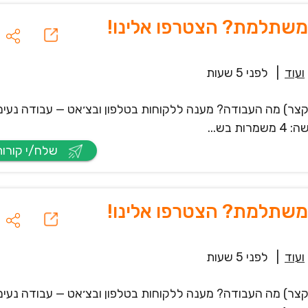
משתלמת? הצטרפו אלינו!
ועוד
|
לפני 5 שעות
ח קצר) מה העבודה? מענה ללקוחות בטלפון ובצ׳אט — עבודה נעימ
ש...
שלח/י קורות חיים
משתלמת? הצטרפו אלינו!
ועוד
|
לפני 5 שעות
ח קצר) מה העבודה? מענה ללקוחות בטלפון ובצ׳אט — עבודה נעימ