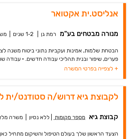
אנליסט.ית אקטואר
מנורה מבטחים בע"מ
רמת גן
|
1-2 שנים
|
משר
הבטחת שלמות, אמינות ועקביות נתוני ביטוח משנה לצור
פערים, שיפור ובנית תהליכי עבודה חדשים. • עבודה שוטפ
+ לצפייה בפרטי המשרה
לקבוצת גיא דרוש/ה סטודנט/ית 
קבוצת גיא
מספר מקומות
|
ללא נסיון
|
משרה מלא
הצעד הראשון שלך בעולם הטיפול והשיקום מתחיל כאן!