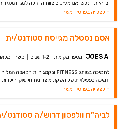
ובריאות הנפש. אנו מגייסים צוות הדרכה למגוון מסגרות
+ לצפייה בפרטי המשרה
אסם נסטלה מגייסת סטודנט/ית
JOBS Ai
מספר מקומות
|
1-2 שנים
|
משרה מלאה
לתמיכה במותג FITNESS ובקטגוריית
תמיכה בפעילויות של השקת מוצר ניתוחי שוק, היכרות 
+ לצפייה בפרטי המשרה
לביה"ח וולפסון דרוש/ה סטודנט/