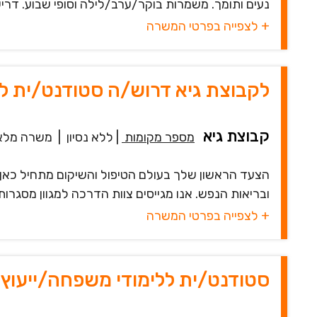
נעים ותומך. משמרות בוקר/ערב/לילה וסופי שבוע. דרישה: 4 משמרות ב
+ לצפייה בפרטי המשרה
לקבוצת גיא דרוש/ה סטודנט/ית 
קבוצת גיא
מספר מקומות
|
ללא נסיון
|
משרה מלא
הצעד הראשון שלך בעולם הטיפול והשיקום מתחיל כאן!
ובריאות הנפש. אנו מגייסים צוות הדרכה למגוון מסגרות
+ לצפייה בפרטי המשרה
סטודנט/ית ללימודי משפחה/ייעוץ 