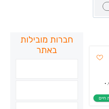
חברות מובילות
באתר
 •