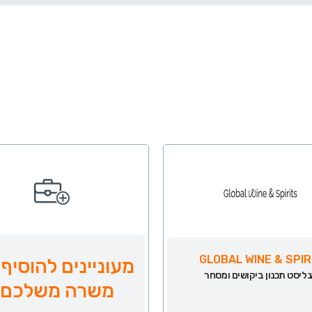
GLOBAL WINE & SPIR
מעוניינים להוסיף 
ליסט תכנון ביקושים ומסחר
משרה משלכם?