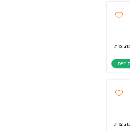
ה, צוות
ה, צוות