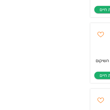
 השיקום