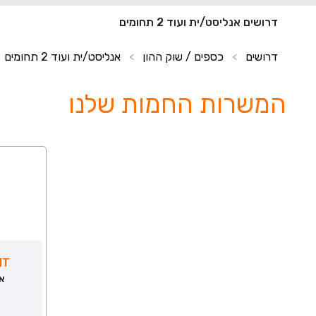
דרושים אנליסט/ית ועוד 2 תחומים
דרושים
כספים / שוק ההון
אנליסט/ית ועוד 2 תחומים
>
>
המשרות החמות שלנו
IT
אנ