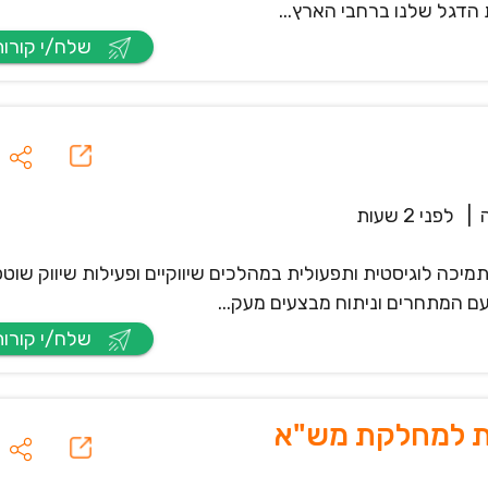
 הדגל שלנו ברחבי הארץ...
שלח/י קורות חיים
|
לפני 2 שעות
 המאפה המלוח תמיכה לוגיסטית ותפעולית במהלכים שיווקיים ופעילות שיווק שוט
עם המתחרים וניתוח מבצעים מעק...
שלח/י קורות חיים
ית למחלקת מש"א