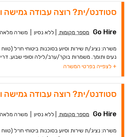
סטודנט/ית? רוצה עבודה גמישה ו
Go Hire
מספר מקומות
|
ללא נסיון
|
משרה מלאה
משרה: נציג/ת שירות וסיוע בסוכנות ביטוחי חו״ל (טוו
נעים ותומך. משמרות בוקר/ערב/לילה וסופי שבוע. דרישה: 4 משמרות ב
+ לצפייה בפרטי המשרה
סטודנט/ית? רוצה עבודה גמישה ו
Go Hire
מספר מקומות
|
ללא נסיון
|
משרה מלאה
משרה: נציג/ת שירות וסיוע בסוכנות ביטוחי חו״ל (טוו