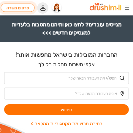
פרסום משרה
מגייסים עובדים? לחצו כאן ותיהנו מהטבות בלעדיות
למעסיקים חדשים >>>
החברות המובילות בישראל מחפשות אותך!
אלפי משרות מחכות רק לך
חיפוש
בחירה מרשימת הקטגוריות המלאה >