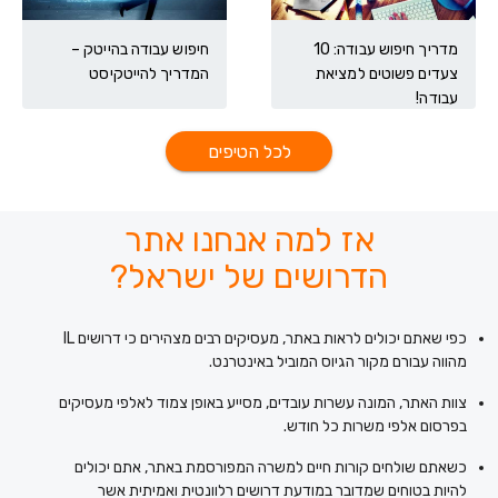
מדריך חיפוש עבודה: 10
חיפוש עבודה בהייטק –
צעדים פשוטים למציאת
המדריך להייטקיסט
עבודה!
לכל הטיפים
אז למה אנחנו אתר
הדרושים של ישראל?
כפי שאתם יכולים לראות באתר, מעסיקים רבים מצהירים כי דרושים IL
מהווה עבורם מקור הגיוס המוביל באינטרנט.
צוות האתר, המונה עשרות עובדים, מסייע באופן צמוד לאלפי מעסיקים
בפרסום אלפי משרות כל חודש.
כשאתם שולחים קורות חיים למשרה המפורסמת באתר, אתם יכולים
להיות בטוחים שמדובר במודעת דרושים רלוונטית ואמיתית אשר