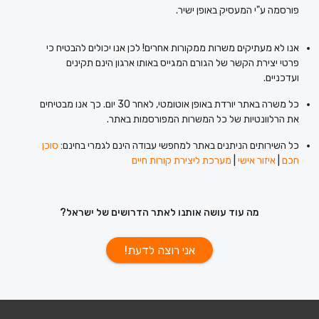
פורסמה ע"י המעסיק באופן ישיר.
אנו לא מעתיקים משרות ממקורות אחרים! לכן אנו יכולים להבטיח כי
פרטי יצירת הקשר של הגורם המגייס באותו ארגון הינם תקינים
ועדכניים.
כל משרה באתר יורדת באופן אוטומטי, לאחר 30 יום. כך אנו מבטיחים
את הרלוונטיות של כל המשרות המפורסמות באתר.
כל השירותים הניתנים באתר למחפשי עבודה הינם לגמרי בחינם:
סוכן
חכם
|
איזור אישי
|
מערכת ליצירת קורות חיים
מה עוד עושה אותנו לאתר הדרושים של ישראל?
אני רוצה לדעת!