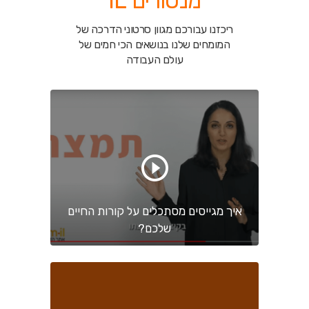
מנטורים IL
ריכזנו עבורכם מגוון סרטוני הדרכה של
המומחים שלנו בנושאים
הכי חמים של
עולם העבודה
איך מגייסים מסתכלים על קורות החיים
שלכם?