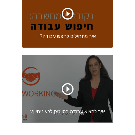
איך מתחילים לחפש עבודה?
איך למצוא עבודה בהייטק ללא ניסיון?