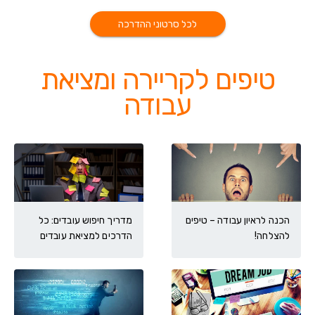
לכל סרטוני ההדרכה
טיפים לקריירה ומציאת
עבודה
הכנה לראיון עבודה – טיפים
מדריך חיפוש עובדים: כל
להצלחה!
הדרכים למציאת עובדים