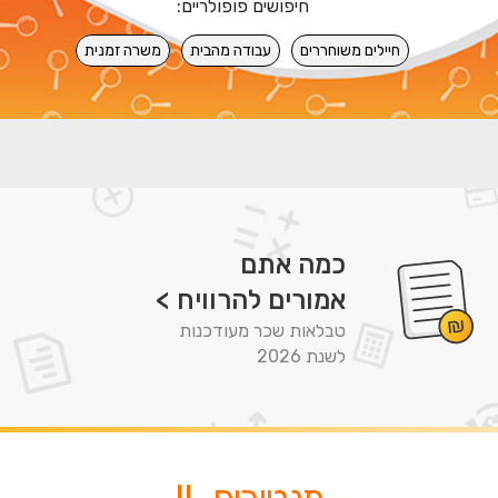
חיפושים פופולריים:
חיילים משוחררים
עבודה מהבית
משרה זמנית
כמה אתם
אמורים להרוויח >
טבלאות שכר מעודכנות
לשנת 2026