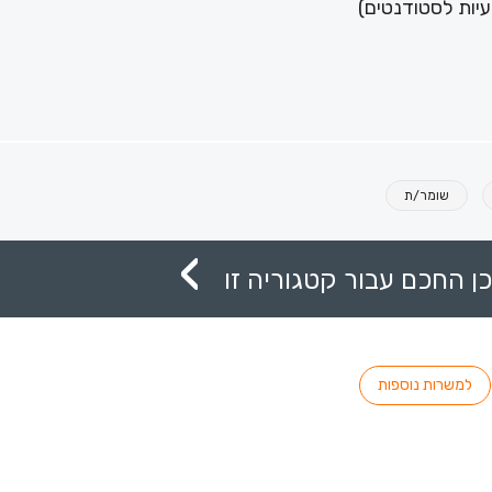
שומר/ת
ן החכם עבור קטגוריה זו
למשרות נוספות