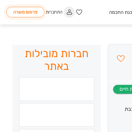
כנת החכמה
התחברות
פרסום משרה
חברות מובילות
באתר
כבת