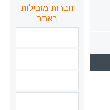
חברות מובילות
באתר