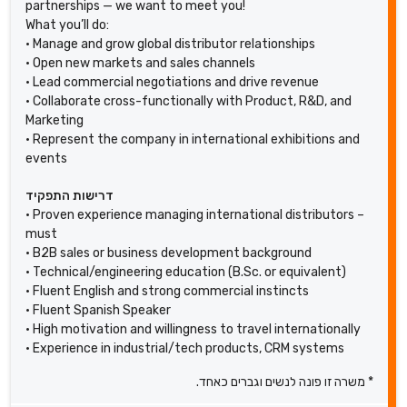
partnerships — we want to meet you!
What you’ll do:
• Manage and grow global distributor relationships
• Open new markets and sales channels
• Lead commercial negotiations and drive revenue
• Collaborate cross-functionally with Product, R&D, and
Marketing
• Represent the company in international exhibitions and
events
דרישות התפקיד
• Proven experience managing international distributors –
must
• B2B sales or business development background
• Technical/engineering education (B.Sc. or equivalent)
• Fluent English and strong commercial instincts
• Fluent Spanish Speaker
• High motivation and willingness to travel internationally
• Experience in industrial/tech products, CRM systems
* משרה זו פונה לנשים וגברים כאחד.