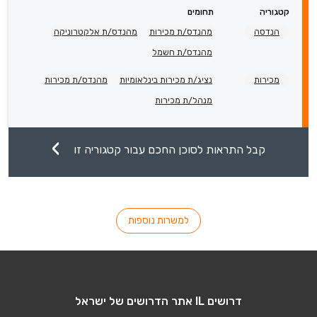
קטגוריה
תחומים
הנדסה
מהנדס/ת מכירות
מהנדס/ת אלקטרוניקה
מהנדס/ת חשמל
מכירות
נציג/ת מכירות בינלאומיות
מהנדס/ת מכירות
מנהל/ת מכירות
קבל התראות לסוכן החכם עבור קטגוריה זו
למשרות נוספות
דרושים IL אתר הדרושים של ישראל