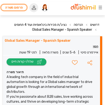
פרסום משרה
דרושים
>
הנדסה
>
נציג/ת מכירות בינלאומיות ועוד 4 תחומים
Global Sales Manager - Spanish Speaker
>
Global Sales Manager - Spanish Speaker
חסוי
איירפורט סיטי
|
5-6 שנים
|
משרה מלאה
|
לפני 19 שעות
שלח/י קורות חיים
תיאור משרה
A leading tech company in the field of industrial
automation is looking for a Global sales manager to drive
global growth through an international network of
distributors.
If you’re passionate about B2B sales, love working across
cultures, and thrive on developing long-term strategic