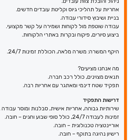
ניהול והובלת צוות עובדים.
אחריות על תהליכי גיוס וקליטת עובדים חדשים.
בניית ושיבוץ סידורי עבודה.
עבודה שוטפת מול לקוחות ושמירה על קשר מקצועי.
ביצוע סיורים, פיקוח ובקרות באתרי הלקוחות.
היקף המשרה: משרה מלאה, הכוללת זמינות 24/7.
מה אנחנו מציעים?
תנאים מצוינים, כולל רכב חברה.
תפקיד שטח דינמי ומאתגר עם אחריות רבה.
דרישות התפקיד
שירותיות גבוהה, אחריות אישית, סבלנות ומוסר עבודה ג
זמינות לעבודה 24/7, כולל סופי שבוע וחגים – חובה.
אוריינטציה טכנולוגית – חובה.
רישיון נהיגה בתוקף – חובה.