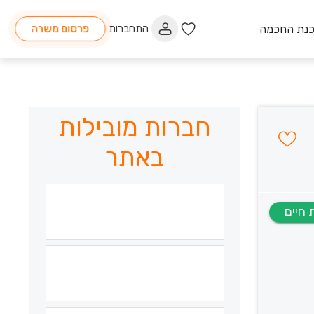
כנת החכמה
התחברות
פרסום משרה
חברות מובילות
באתר