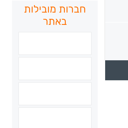
חברות מובילות
באתר