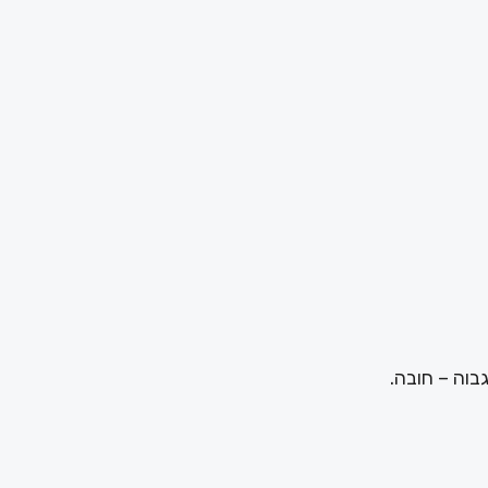
בוה – חובה.