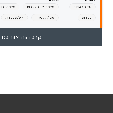
שירות לקוחות
נציג/ת שימור לקוחות
נציג/ה פרונ
מכירות
סוכן/ת מכירות
איש/ת מכירות
קבל התראות לסוכ