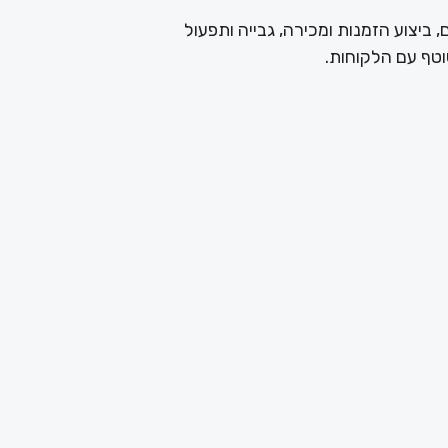
, ביצוע הזמנות ומכירה, גבייה ותפעול
וטף עם הלקוחות.