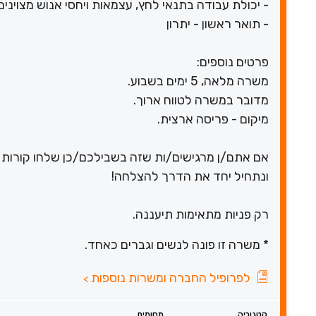
- יכולת עבודה בתנאי לחץ, עצמאות ויחסי אנוש מצוינים
- תואר ראשון - יתרון
פרטים נוספים:
משרה מלאה, 5 ימים בשבוע.
מדובר במשרה לטווח ארוך.
מיקום - פריסה ארצית.
אם אתם/ן מרגישים/ות שזה בשבילכם/כן שלחו קורות ח
ונתחיל יחד את הדרך להצלחה!
רק פניות מתאימות תיעננה.
* משרה זו פונה לנשים וגברים כאחד.
לפרופיל החברה ומשרות נוספות
>
קטגוריה
תחומים