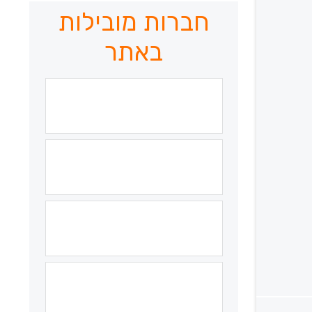
חברות מובילות
באתר