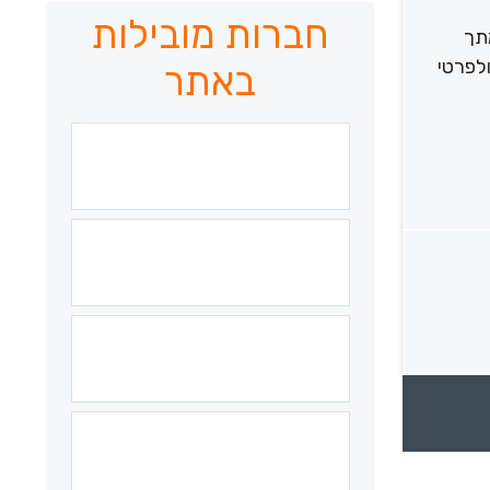
חברות מובילות
תך
ולפרטי
באתר