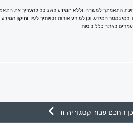
בחינת התאמתך למשרה, וללא המידע לא נוכל להעריך את התאמ
מי נמסר המידע, וכן למידע אודות זכויותיך לעיון ותיקון המידע 
עמדים באתר כלל ביטוח
ן החכם עבור קטגוריה זו