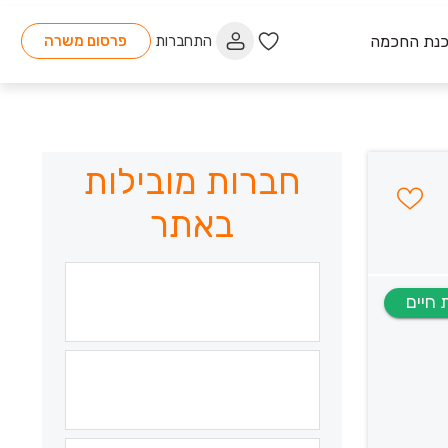
כנת החכמה
התחברות
פרסום משרה
חברות מובילות
באתר