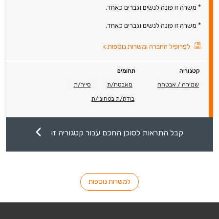
* משרה זו פונה לנשים וגברים כאחד.
* משרה זו פונה לנשים וגברים כאחד.
לפרופיל החברה ומשרות נוספות
>
קטגוריה
תחומים
שמירה / אבטחה
מאבטח/ת
סייר/ת
בודק/ת בטחוני/ת
קבל התראות לסוכן החכם עבור קטגוריה זו
למשרות נוספות