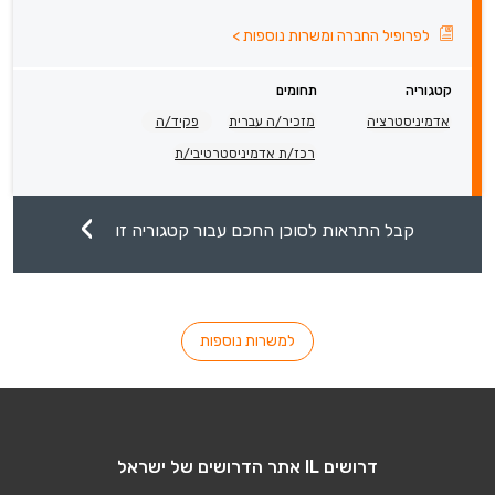
לפרופיל החברה ומשרות נוספות
>
קטגוריה
תחומים
אדמיניסטרציה
מזכיר/ה עברית
פקיד/ה
רכז/ת אדמיניסטרטיבי/ת
קבל התראות לסוכן החכם עבור קטגוריה זו
למשרות נוספות
דרושים IL אתר הדרושים של ישראל