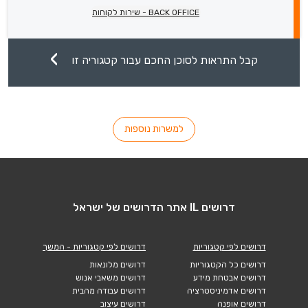
BACK OFFICE - שירות לקוחות
קבל התראות לסוכן החכם עבור קטגוריה זו
למשרות נוספות
דרושים IL אתר הדרושים של ישראל
דרושים לפי קטגוריות
דרושים לפי קטגוריות - המשך
דרושים כל הקטגוריות
דרושים מלונאות
דרושים אבטחת מידע
דרושים משאבי אנוש
דרושים אדמיניסטרציה
דרושים עבודה מהבית
דרושים אופנה
דרושים עיצוב