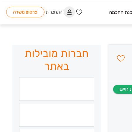
כנת החכמה
התחברות
פרסום משרה
חברות מובילות
באתר