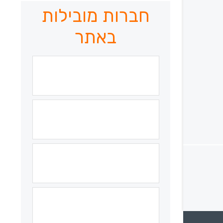
חברות מובילות
באתר