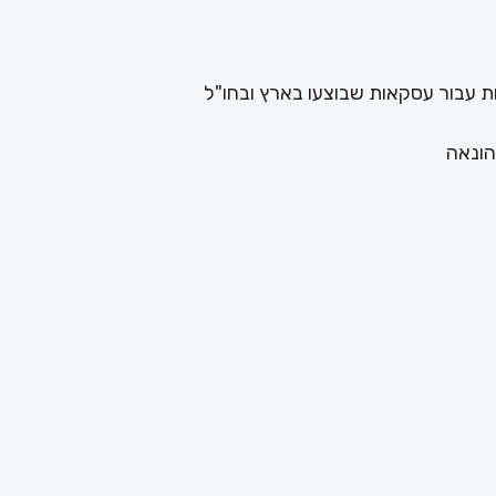
ת עבור עסקאות שבוצעו בארץ ובחו"ל
הונאה