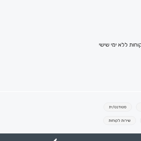
סטודנט/ית
שירות לקוחות