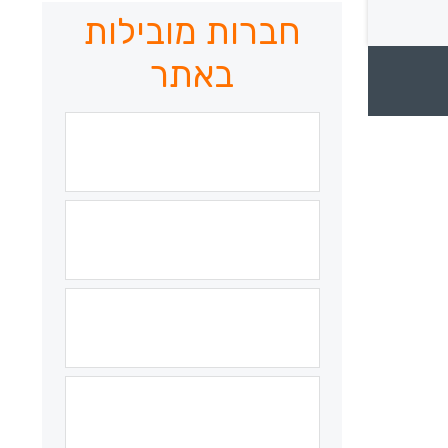
חברות מובילות
באתר