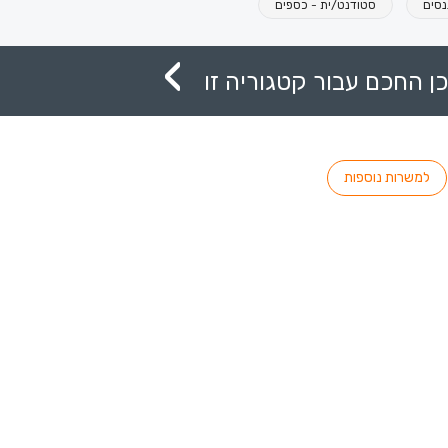
סטודנט/ית - כספים
ן החכם עבור קטגוריה זו
למשרות נוספות