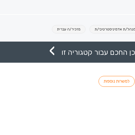
נהל/ת אדמיניסטרטיבי/ת
מזכיר/ה עברית
ן החכם עבור קטגוריה זו
למשרות נוספות