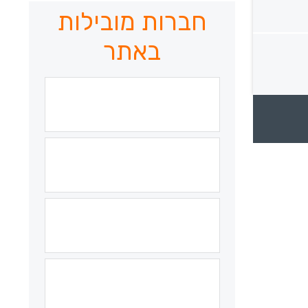
חברות מובילות
באתר