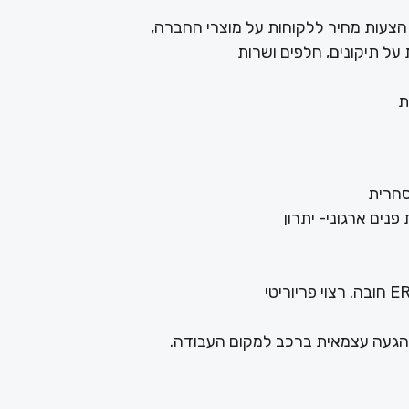
הצעות מחיר ללקוחות על מוצרי החברה,
ל תיקונים, חלפים ושרות
ת
סחרית
פנים ארגוני- יתרון
הגעה עצמאית ברכב למקום העבודה.