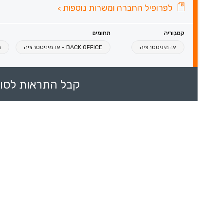
לפרופיל החברה ומשרות נוספות
>
קטגוריה
תחומים
אדמיניסטרציה
BACK OFFICE - אדמיניסטרציה
מ
קבל התראות לסוכ