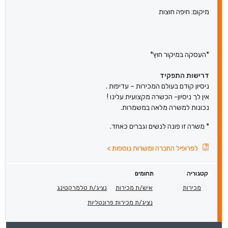
מיקום: חיפה חוצות
*העסקה במיקור חוץ*
דרישות התפקיד
ניסיון קודם בעולם המכירות – עדיפות .
אין לך ניסיון- הכשרה מקצועית עלינו !
נכונות למשרה מלאה במשמרות.
* משרה זו פונה לנשים וגברים כאחד.
לפרופיל החברה ומשרות נוספות
>
קטגוריה
תחומים
מכירות
איש/ת מכירות
נציג/ת טלמרקטינג
נציג/ת מכירות פרונטליות