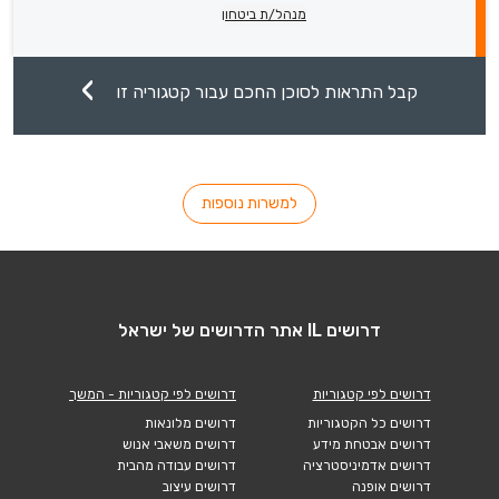
מנהל/ת ביטחון
קבל התראות לסוכן החכם עבור קטגוריה זו
למשרות נוספות
דרושים IL אתר הדרושים של ישראל
דרושים לפי קטגוריות
דרושים לפי קטגוריות - המשך
דרושים כל הקטגוריות
דרושים מלונאות
דרושים אבטחת מידע
דרושים משאבי אנוש
דרושים אדמיניסטרציה
דרושים עבודה מהבית
דרושים אופנה
דרושים עיצוב