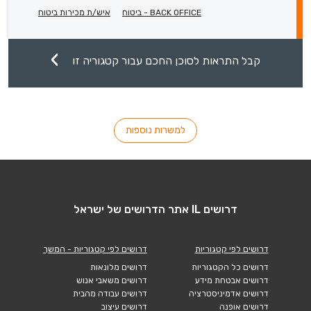
BACK OFFICE - ביטוח
איש/ת מכירות ביטוח
קבל התראות לסוכן החכם עבור קטגוריה זו
למשרות נוספות
דרושים IL אתר הדרושים של ישראל
דרושים לפי קטגוריות
דרושים לפי קטגוריות - המשך
דרושים כל הקטגוריות
דרושים מלונאות
דרושים אבטחת מידע
דרושים משאבי אנוש
דרושים אדמיניסטרציה
דרושים עבודה מהבית
דרושים אופנה
דרושים עיצוב