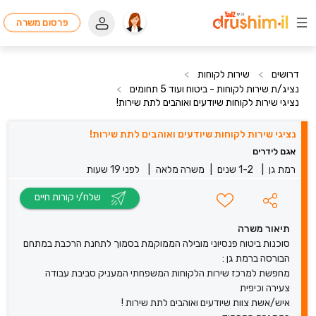
פרסום משרה
דרושים
>
שירות לקוחות
>
נציג/ת שירות לקוחות - ביטוח ועוד 5 תחומים
>
נציגי שירות לקוחות שיודעים ואוהבים לתת שירות!
נציגי שירות לקוחות שיודעים ואוהבים לתת שירות!
אגם לידרים
רמת גן
|
1-2 שנים
|
משרה מלאה
|
לפני 19 שעות
שלח/י קורות חיים
תיאור משרה
סוכנות ביטוח פנסיוני מובילה הממוקמת בסמוך לתחנת הרכבת במתחם
הבורסה ברמת גן :
מחפשת למרכז שירות הלקוחות המשפחתי המעניק סביבת עבודה
צעירה וכיפית
איש/אשת צוות שיודעים ואוהבים לתת שירות !