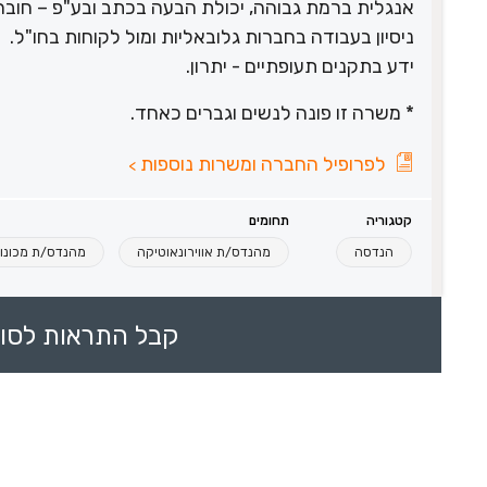
אנגלית ברמת גבוהה, יכולת הבעה בכתב ובע"פ – חובה
ניסיון בעבודה בחברות גלובאליות ומול לקוחות בחו"ל.
ידע בתקנים תעופתיים - יתרון.
* משרה זו פונה לנשים וגברים כאחד.
לפרופיל החברה ומשרות נוספות
>
קטגוריה
תחומים
הנדסה
מהנדס/ת אווירונאוטיקה
מהנדס/ת מכונו
קבל התראות לסוכ