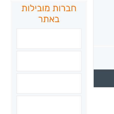
חברות מובילות
באתר