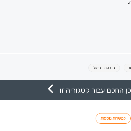
.
ת
הנדסה - ניהול
ן החכם עבור קטגוריה זו
למשרות נוספות