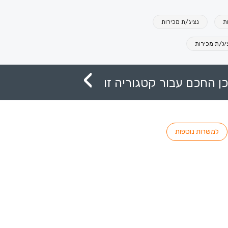
ת
נציג/ת מכירות
יג/ת מכירות
ן החכם עבור קטגוריה זו
למשרות נוספות