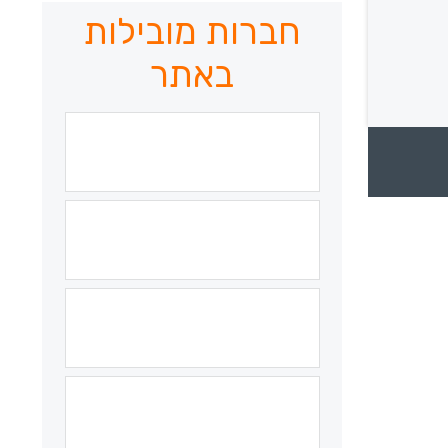
חברות מובילות
באתר