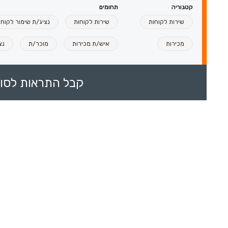
קטגוריה
תחומים
שירות לקוחות
שירות לקוחות
נציג/ת שימור לקוחו
מכירות
איש/ת מכירות
מוכר/ת
נצ
קבל התראות לסוכ