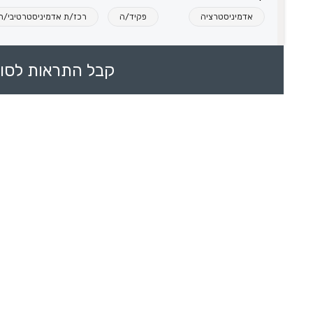
אדמיניסטרציה
פקיד/ה
רכז/ת אדמיניסטרטיבי/ת
קבל התראות לסוכ