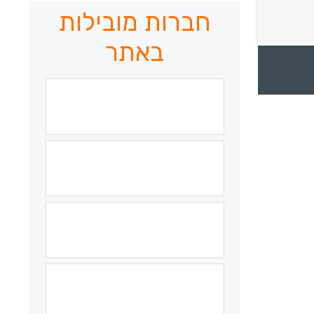
חברות מובילות
באתר