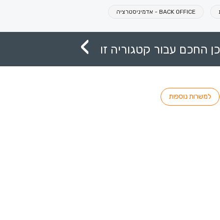
BACK OFFICE - אדמיניסטרציה
ן החכם עבור קטגוריה זו
למשרות נוספות