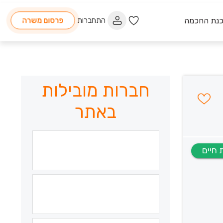
כנת החכמה
התחברות
פרסום משרה
חברות מובילות
באתר