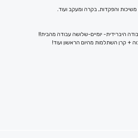
 משיכות והפקדות, בקרה ומעקב ועוד.