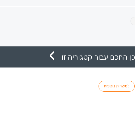
ן החכם עבור קטגוריה זו
למשרות נוספות