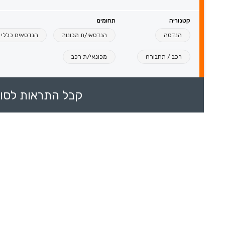
קטגוריה
תחומים
הנדסה
הנדסאי/ת מכונות
הנדסאים כללי
רכב / תחבורה
מכונאי/ת רכב
קבל התראות לסוכ