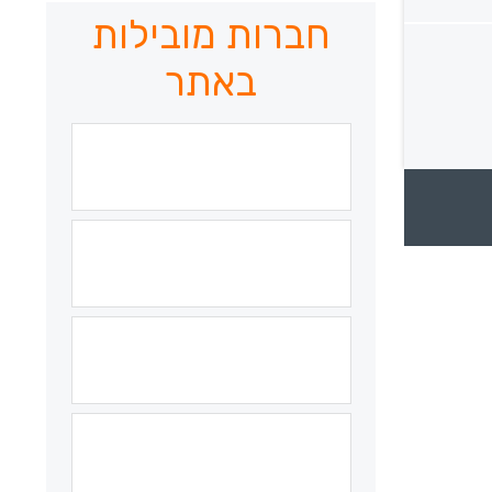
חברות מובילות
באתר