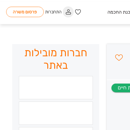
כנת החכמה
התחברות
פרסום משרה
חברות מובילות
באתר