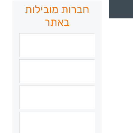
חברות מובילות
באתר