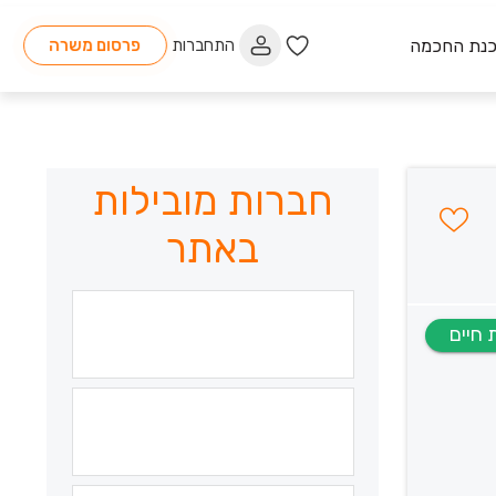
כנת החכמה
התחברות
פרסום משרה
חברות מובילות
באתר