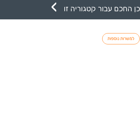
ן החכם עבור קטגוריה זו
למשרות נוספות