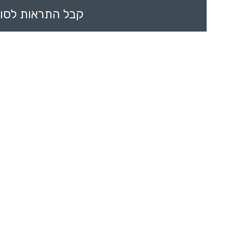
קבל התראות לסוכ