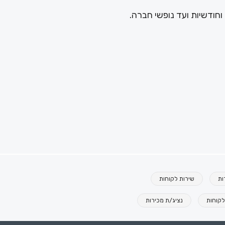
וחודשיות ועד נופשי חברה.
ות
שירות לקוחות
לקוחות
נציג/ת מכירות