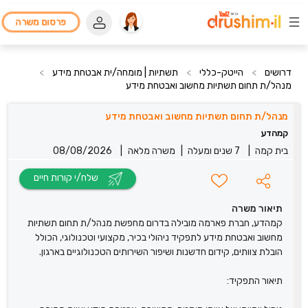
פרסום משרה
דרושים
>
הייטק-כללי
>
תשתיות | מומחה/ית אבטחת מידע
>
מנהל/ת תחום תשתיות מחשוב ואבטחת מידע
מנהל/ת תחום תשתיות מחשוב ואבטחת מידע
קמהדע
בית קמה
|
7 שנים ומעלה
|
משרה מלאה
|
08/08/2026
שלח/י קורות חיים
תיאור משרה
קמהדע, חברת פארמה מובילה בדרום מחפשת מנהל/ת תחום תשתיות
מחשוב ואבטחת מידע לתפקיד ניהולי בכיר, מקצועי וטכנולוגי, הכולל
הובלת צוותים, קידום חדשנות ושיפור השירותים הטכנולוגיים בארגון.
תיאור התפקיד: