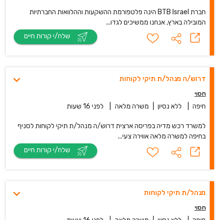
חברת BTB Israel הינה פלטפורמת ההשקעות וההלוואות החברתיות
המובילה בארץ, אנחנו ממשיכים לגדו...
שלח/י קורות חיים
דרוש/ה מנהל/ת תיקי לקוחות
חסוי
חיפה
|
ללא נסיון
|
משרה מלאה
|
לפני 16 שעות
למשרד רכש מדיה בפריסה ארצית דרוש/ה מנהל/ת תיקי לקוחות לסניף
בחיפה למשרה מלאה אווירה צעי...
שלח/י קורות חיים
מנהל/ת תיקי לקוחות
חסוי