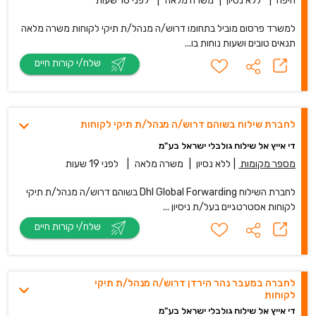
חיפה
|
ללא נסיון
|
משרה מלאה
|
לפני 16 שעות
למשרד פרסום מוביל בתחומו דרוש/ה מנהל/ת תיקי לקוחות משרה מלאה
תנאים טובים ושעות נוחות בו...
שלח/י קורות חיים
לחברת שילוח בשוהם דרוש/ה מנהל/ת תיקי לקוחות
די אייץ אל שילוח גולבלי ישראל בע"מ
מספר מקומות
|
ללא נסיון
|
משרה מלאה
|
לפני 19 שעות
לחברת השילוח Dhl Global Forwarding בשוהם דרוש/ה מנהל/ת תיקי
לקוחות אסטרטגיים בעל/ת ניסיון ...
שלח/י קורות חיים
לחברה במעבר נהר הירדן דרוש/ה מנהל/ת תיקי
לקוחות
די אייץ אל שילוח גולבלי ישראל בע"מ