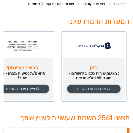
דרושים
>
שירות לקוחות
>
שירות לקוחות ועוד 2 תחומים
המשרות החמות שלנו
בזק
קבוצת לובינסקי
נציגי.ות שירות טכני בירושלים -
מתאם/ת נסיעות מבחן - לא
מענק 6K ומלא תנאים
מוקד!
לצפייה בפרטי המשרה
לצפייה בפרטי המשרה
מצאנו 2561 משרות שעשויות לעניין אותך