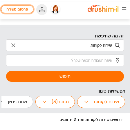
פרסום משרה
זה מה שחיפשת:
חיפוש
אפשרויות סינון:
שירות לקוחות
תחום (3)
שנות ניסיון
דרושים שירות לקוחות ועוד 2 תחומים