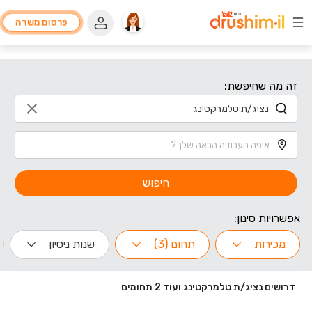
פרסום משרה
זה מה שחיפשת:
חיפוש
אפשרויות סינון:
מכירות
תחום (3)
שנות ניסיון
דרושים נציג/ת טלמרקטינג ועוד 2 תחומים