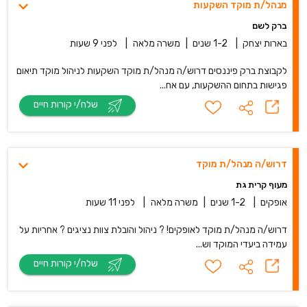
מנהל/ת מוקד השקעות
ברק לשם
בארות יצחק
|
1-2 שנים
|
משרה מלאה
|
לפני 9 שעות
לקבוצת ברק פיננסים דרוש/ה מנהל/ת מוקד השקעות לניהול מוקד תיאום
פגישות בתחום ההשקעות, עם אח...
שלח/י קורות חיים
דרוש/ה מנהל/ת מוקד
מעוף קרית גת
אופקים
|
1-2 שנים
|
משרה מלאה
|
לפני 11 שעות
דרוש/ה מנהל/ת מוקד לאופקים! ? ניהול והובלת צוות נציגים ? אחריות על
עמידה ביעדי המוקד וש...
שלח/י קורות חיים