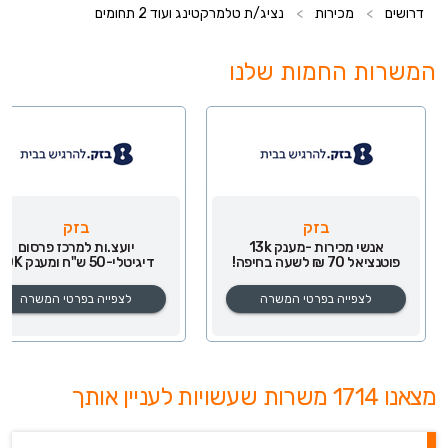
דרושים
>
מכירות
>
נציג/ת טלמרקטינג ועוד 2 תחומים
המשרות החמות שלנו
בזק
בזק
אנשי מכירות -מענק 13k
יועצ.ות למרכז פרסום
פוטנציאל 70 ₪ לשעה בחיפה!
דיגיטלי-50 ש"ח ומענק 10K
לצפייה בפרטי המשרה
לצפייה בפרטי המשרה
מצאנו 1714 משרות שעשויות לעניין אותך