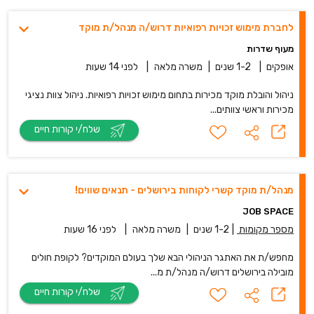
לחברת מימוש זכויות רפואיות דרוש/ה מנהל/ת מוקד
מעוף שדרות
אופקים
|
1-2 שנים
|
משרה מלאה
|
לפני 14 שעות
ניהול והובלת מוקד מכירות בתחום מימוש זכויות רפואיות. ניהול צוות נציגי
מכירות וראשי צוותים...
שלח/י קורות חיים
מנהל/ת מוקד קשרי לקוחות בירושלים - תנאים שווים!
JOB SPACE
מספר מקומות
|
1-2 שנים
|
משרה מלאה
|
לפני 16 שעות
מחפש/ת את האתגר הניהולי הבא שלך בעולם המוקדים? לקופת חולים
מובילה בירושלים דרוש/ה מנהל/ת מ...
שלח/י קורות חיים