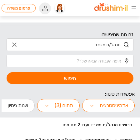
פרסום משרה
זה מה שחיפשת:
חיפוש
אפשרויות סינון:
אדמיניסטרציה
תחום (3)
שנות ניסיון
דרושים מנהל/ת משרד ועוד 2 תחומים