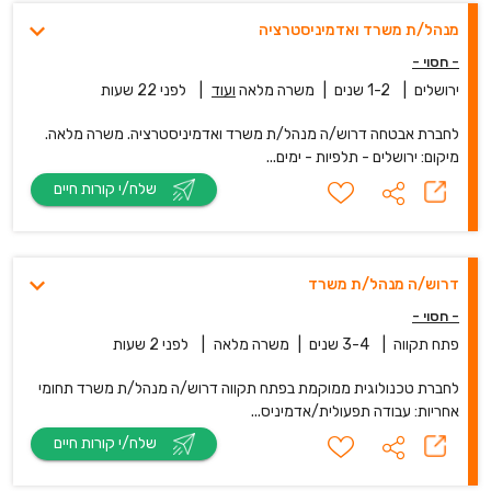
מנהל/ת משרד ואדמיניסטרציה
- חסוי -
ירושלים
|
1-2 שנים
|
משרה מלאה
ועוד
|
לפני 22 שעות
לחברת אבטחה דרוש/ה מנהל/ת משרד ואדמיניסטרציה. משרה מלאה.
מיקום: ירושלים - תלפיות - ימים...
שלח/י קורות חיים
דרוש/ה מנהל/ת משרד
- חסוי -
פתח תקווה
|
3-4 שנים
|
משרה מלאה
|
לפני 2 שעות
לחברת טכנולוגית ממוקמת בפתח תקווה דרוש/ה מנהל/ת משרד תחומי
אחריות: עבודה תפעולית/אדמיניס...
שלח/י קורות חיים