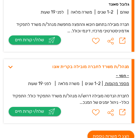
גלובל סאונד
שוהם
|
1-2 שנים
|
משרה מלאה
|
לפני 19 שעות
חברה מובילה בתחום היבוא וההפצה מחפשת מנהל/ת משרד לתפקיד
אדמיניסטרטיבי מרכזי, דינמי וכולל. ...
שלח/י קורות חיים
מנהל/ת משרד לחברה מובילה בקרית אונו
- חסוי -
מספר מקומות
|
1-2 שנים
|
משרה מלאה
|
לפני 19 שעות
לחברת הנדסה מובילה דרוש/ה מנהל/ת משרד התפקיד כולל: התפקיד
כולל- ניהול יומנים של המנכ...
שלח/י קורות חיים
הצג לי משרות נוספות