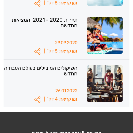
זמן קריאה: 5 דק`
|
תיירות 2020 - 2021: המציאות
החדשה
29.09.2020
זמן קריאה: 5 דק`
|
השיקולים המובילים בעולם העבודה
החדש
26.01.2022
זמן קריאה: 4 דק`
|