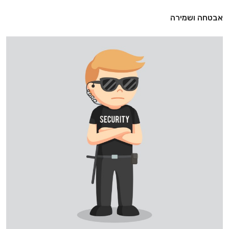
אבטחה ושמירה