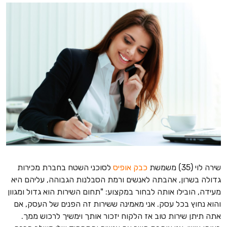
שירה לוי (35) משמשת
כבק אופיס
לסוכני השטח בחברת מכירות
גדולה בשרון, אהבתה לאנשים ורמת הסבלנות הגבוהה, עליהם היא
מעידה, הובילו אותה לבחור במקצוע: "
תחום השירות הוא גדול ומגוון
והוא נחוץ בכל עסק. אני מאמינה ששירות זה הפנים של העסק, אם
אתה תיתן שירות טוב אז הלקוח יזכור אותך וימשיך לרכוש ממך.