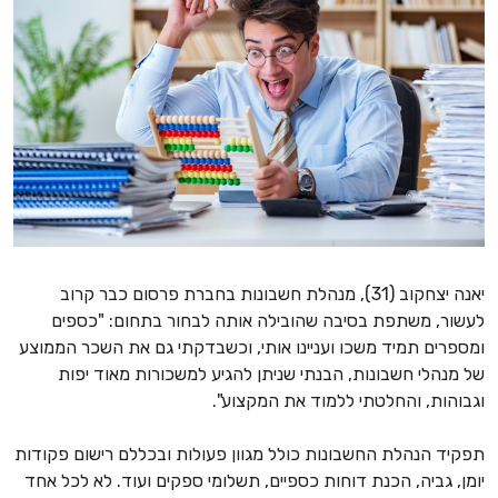
יאנה יצחקוב (31), מנהלת חשבונות בחברת פרסום כבר קרוב
לעשור, משתפת בסיבה שהובילה אותה לבחור בתחום: "כספים
ומספרים תמיד משכו ועניינו אותי, וכשבדקתי גם את השכר הממוצע
של מנהלי חשבונות, הבנתי שניתן להגיע למשכורות מאוד יפות
וגבוהות, והחלטתי ללמוד את המקצוע".
תפקיד הנהלת החשבונות כולל מגוון פעולות ובכללם רישום פקודות
יומן, גביה, הכנת דוחות כספיים, תשלומי ספקים ועוד. לא לכל אחד