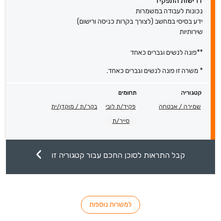
דרישות התפקיד
נכונות לעבודה במשמרות
ידע בסיסי במחשב (לצורך בקרות כניסה ורישום)
שירותיות
**פונה לנשים וגברים כאחד
* משרה זו פונה לנשים וגברים כאחד.
קטגוריה
תחומים
שמירה / אבטחה
פקיד/ת לובי
בקר/ת / מוקדן/ית
סייר/ת
קבל התראות לסוכן החכם עבור קטגוריה זו
למשרות נוספות