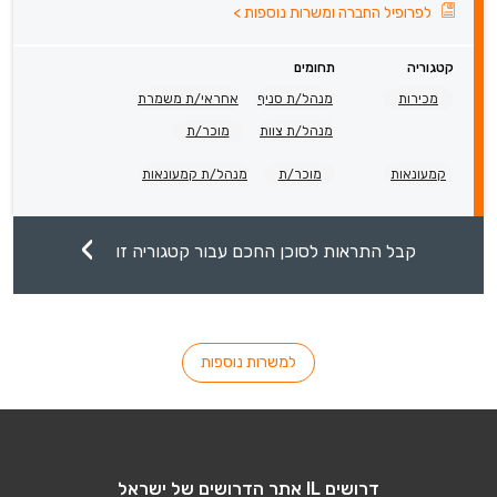
לפרופיל החברה ומשרות נוספות
>
קטגוריה
תחומים
מכירות
מנהל/ת סניף
אחראי/ת משמרת
מנהל/ת צוות
מוכר/ת
קמעונאות
מוכר/ת
מנהל/ת קמעונאות
קבל התראות לסוכן החכם עבור קטגוריה זו
למשרות נוספות
דרושים IL אתר הדרושים של ישראל