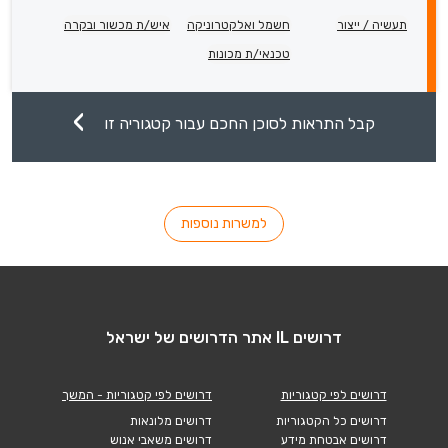
תעשיה / ייצור
חשמל ואלקטרוניקה
איש/ת מכשור ובקרה
טכנאי/ת מכונות
קבל התראות לסוכן החכם עבור קטגוריה זו
למשרות נוספות
דרושים IL אתר הדרושים של ישראל
דרושים לפי קטגוריות
דרושים לפי קטגוריות - המשך
דרושים כל הקטגוריות
דרושים מלונאות
דרושים אבטחת מידע
דרושים משאבי אנוש