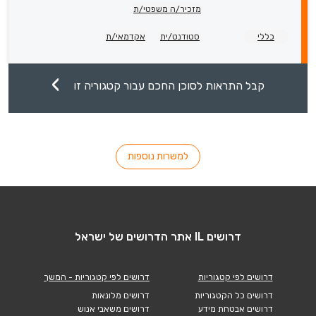
מזכיר/ה משפטי/ת
כללי
סטודנט/ית
אקדמאי/ת
קבל התראות לסוכן החכם עבור קטגוריה זו
למשרות נוספות
דרושים IL אתר הדרושים של ישראל
דרושים לפי קטגוריות
דרושים לפי קטגוריות - המשך
דרושים כל הקטגוריות
דרושים מלונאות
דרושים אבטחת מידע
דרושים משאבי אנוש