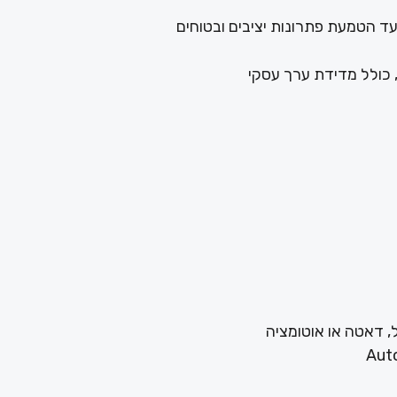
, כולל מדידת ערך עסקי