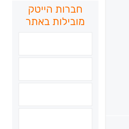
חברות הייטק
מובילות באתר