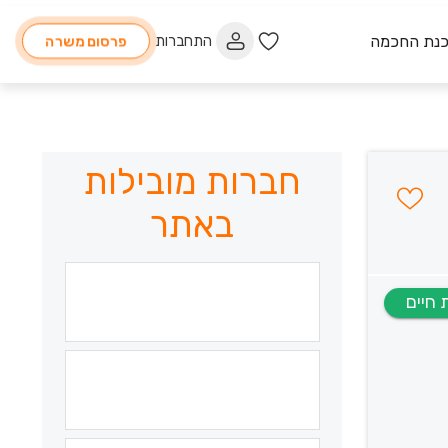
כנת החכמה
התחברות
פרסום משרה
חברות מובילות
באתר