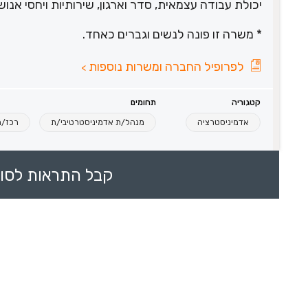
יכולת עבודה עצמאית, סדר וארגון, שירותיות ויחסי אנוש
* משרה זו פונה לנשים וגברים כאחד.
לפרופיל החברה ומשרות נוספות
>
קטגוריה
תחומים
אדמיניסטרציה
מנהל/ת אדמיניסטרטיבי/ת
רכז/ת
קבל התראות לסוכ