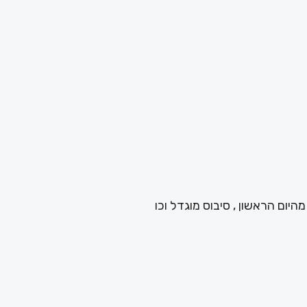
יום הראשון , סיבוס מוגדל וכו