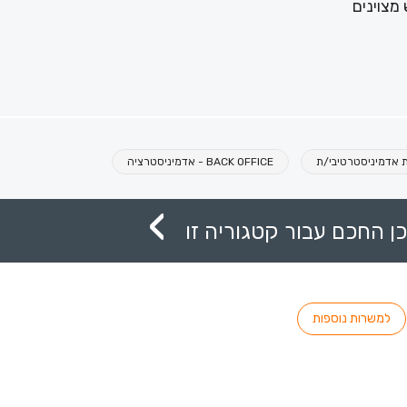
 מצוינים
 אדמיניסטרטיבי/ת
BACK OFFICE - אדמיניסטרציה
ן החכם עבור קטגוריה זו
למשרות נוספות