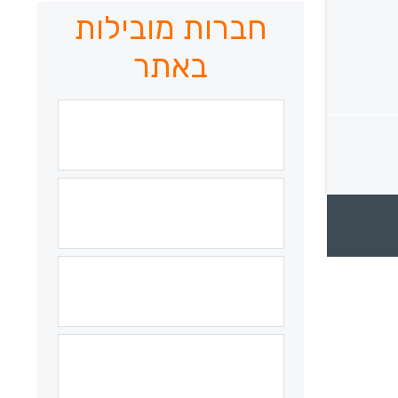
חברות מובילות
באתר