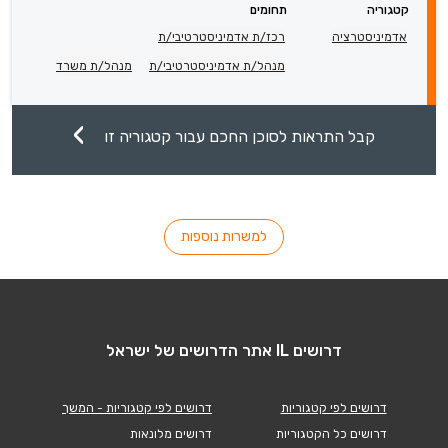
קטגוריה
תחומים
אדמיניסטרציה
רכז/ת אדמיניסטרטיבי/ת
מנהל/ת אדמיניסטרטיבי/ת
מנהל/ת משרד
קבל התראות לסוכן החכם עבור קטגוריה זו
למשרות נוספות
דרושים IL אתר הדרושים של ישראל
דרושים לפי קטגוריות
דרושים לפי קטגוריות - המשך
דרושים כל הקטגוריות
דרושים מלונאות